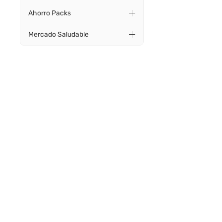
Ahorro Packs
Mercado Saludable