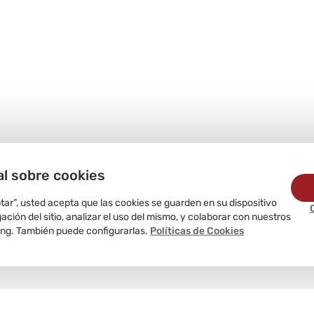
al sobre cookies
ptar”, usted acepta que las cookies se guarden en su dispositivo
ción del sitio, analizar el uso del mismo, y colaborar con nuestros
ing. También puede configurarlas.
Políticas de Cookies