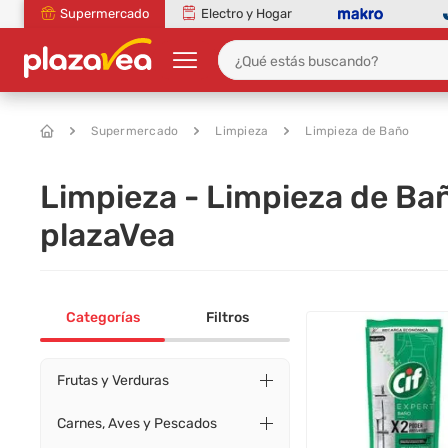
Supermercado
Electro y Hogar
Supermercado
Limpieza
Limpieza de Baño
Limpieza - Limpieza de Ba
plazaVea
Categorías
Filtros
Frutas y Verduras
Carnes, Aves y Pescados