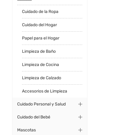
Cuidado de la Ropa
Cuidado del Hogar
Papel para el Hogar
Limpieza de Baño
Limpieza de Cocina
Limpieza de Calzado
Accesorios de Limpieza
Cuidado Personal y Salud
Cuidado del Bebé
Mascotas