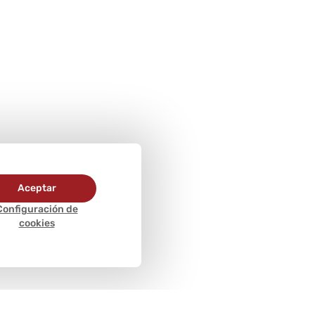
Aceptar
Configuración de
cookies