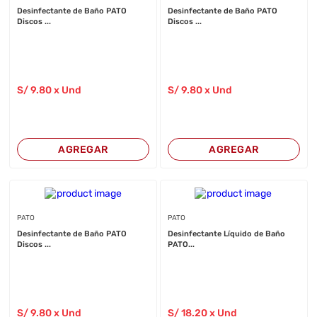
Desinfectante de Baño PATO
Desinfectante de Baño PATO
Discos ...
Discos ...
S/
9
.80
x Und
S/
9
.80
x Und
AGREGAR
AGREGAR
PATO
PATO
Desinfectante de Baño PATO
Desinfectante Líquido de Baño
Discos ...
PATO...
S/
9
.80
x Und
S/
18
.20
x Und