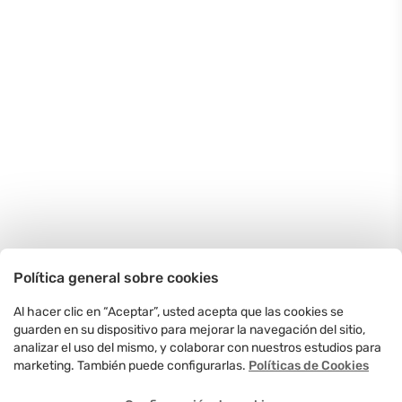
Política general sobre cookies
Al hacer clic en “Aceptar”, usted acepta que las cookies se
guarden en su dispositivo para mejorar la navegación del sitio,
analizar el uso del mismo, y colaborar con nuestros estudios para
marketing. También puede configurarlas.
Políticas de Cookies