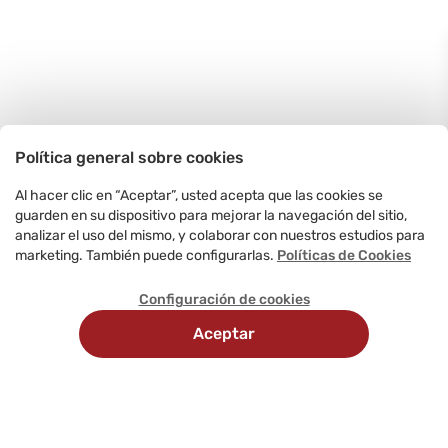
Política general sobre cookies
Al hacer clic en “Aceptar”, usted acepta que las cookies se
guarden en su dispositivo para mejorar la navegación del sitio,
analizar el uso del mismo, y colaborar con nuestros estudios para
marketing. También puede configurarlas.
Políticas de Cookies
Configuración de cookies
Aceptar