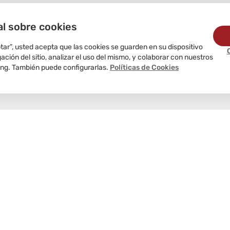
al sobre cookies
ptar”, usted acepta que las cookies se guarden en su dispositivo
ción del sitio, analizar el uso del mismo, y colaborar con nuestros
ing. También puede configurarlas.
Políticas de Cookies
Delivery
programado