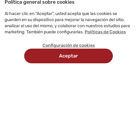
Política general sobre cookies
Al hacer clic en “Aceptar”, usted acepta que las cookies se
guarden en su dispositivo para mejorar la navegación del sitio,
analizar el uso del mismo, y colaborar con nuestros estudios para
marketing. También puede configurarlas.
Políticas de Cookies
Configuración de cookies
Aceptar