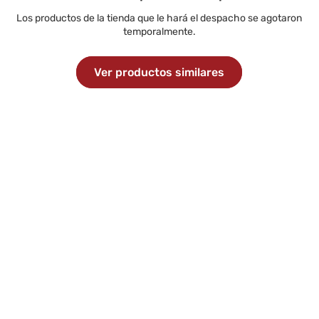
Los productos de la tienda que le hará el despacho se agotaron
temporalmente.
Ver productos similares