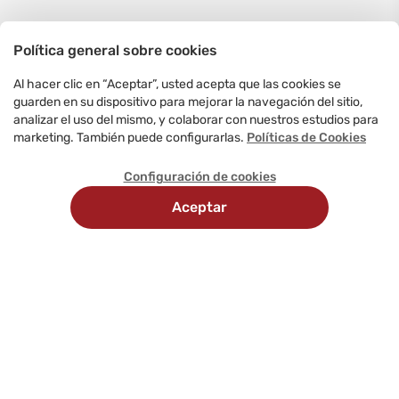
Política general sobre cookies
Al hacer clic en “Aceptar”, usted acepta que las cookies se
guarden en su dispositivo para mejorar la navegación del sitio,
analizar el uso del mismo, y colaborar con nuestros estudios para
marketing. También puede configurarlas.
Políticas de Cookies
Configuración de cookies
Aceptar