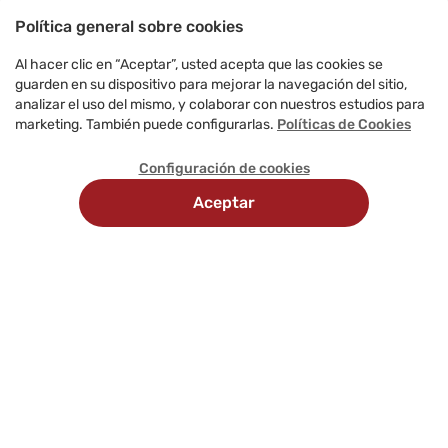
Política general sobre cookies
Al hacer clic en “Aceptar”, usted acepta que las cookies se
guarden en su dispositivo para mejorar la navegación del sitio,
analizar el uso del mismo, y colaborar con nuestros estudios para
marketing. También puede configurarlas.
Políticas de Cookies
Configuración de cookies
Aceptar
Recojo en
Delivery
tienda
programado