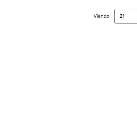
21
Viendo