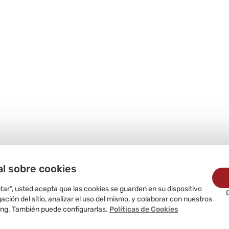
al sobre cookies
ptar”, usted acepta que las cookies se guarden en su dispositivo
ción del sitio, analizar el uso del mismo, y colaborar con nuestros
ing. También puede configurarlas.
Políticas de Cookies