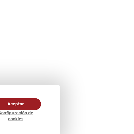
Aceptar
Configuración de
cookies