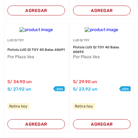
AGREGAR
AGREGAR
LUO QI TOY
LUO QI TOY
Pistola LUO QI TOY 40 Balas
Pistola LUO QI TOY 40 Balas 60691
60692
Por Plaza Vea
Por Plaza Vea
S/
34
.90
un
S/
29
.90
un
S/
27
.92
un
S/
23
.92
un
-
20
%
-
20
%
Retira hoy
Retira hoy
AGREGAR
AGREGAR