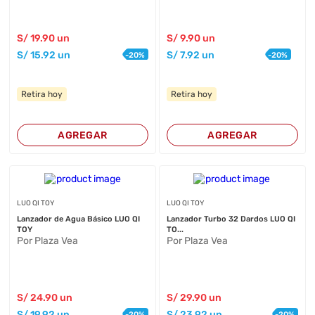
S/
19
.90
un
S/
9
.90
un
S/
15
.92
un
S/
7
.92
un
-
20
%
-
20
%
Retira hoy
Retira hoy
AGREGAR
AGREGAR
LUO QI TOY
LUO QI TOY
Lanzador de Agua Básico LUO QI
Lanzador Turbo 32 Dardos LUO QI
TOY
TO...
Por Plaza Vea
Por Plaza Vea
S/
24
.90
un
S/
29
.90
un
S/
19
.92
un
S/
23
.92
un
-
20
%
-
20
%