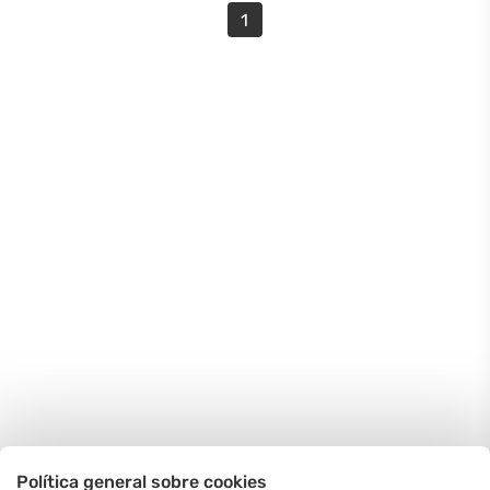
1
Política general sobre cookies