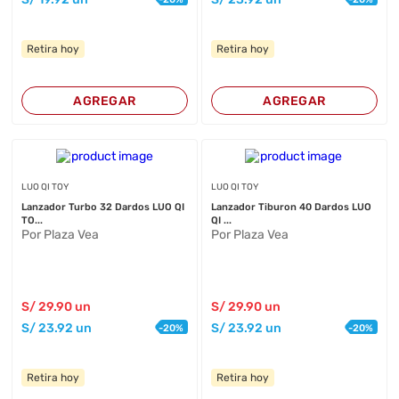
Retira hoy
Retira hoy
AGREGAR
AGREGAR
LUO QI TOY
LUO QI TOY
Lanzador Turbo 32 Dardos LUO QI
Lanzador Tiburon 40 Dardos LUO
TO...
QI ...
Por Plaza Vea
Por Plaza Vea
S/
29
.90
un
S/
29
.90
un
S/
23
.92
un
S/
23
.92
un
-
20
%
-
20
%
Retira hoy
Retira hoy