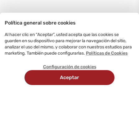
Política general sobre cookies
Al hacer clic en “Aceptar”, usted acepta que las cookies se
guarden en su dispositivo para mejorar la navegación del sitio,
analizar el uso del mismo, y colaborar con nuestros estudios para
marketing. También puede configurarlas.
Políticas de Cookies
Configuración de cookies
Aceptar
Recojo en
Delivery
tienda
programado