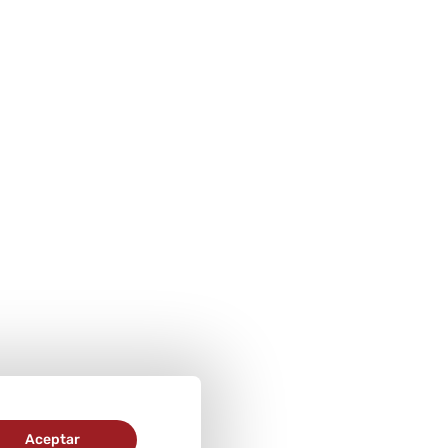
Aceptar