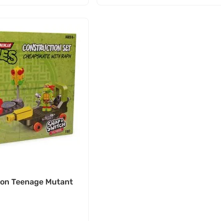
ion Teenage Mutant