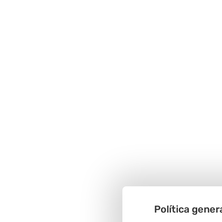
Política gener