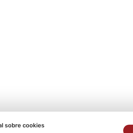
al sobre cookies