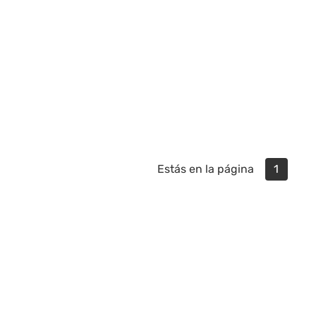
Estás en la página
1