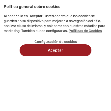
Política general sobre cookies
Al hacer clic en “Aceptar”, usted acepta que las cookies se
guarden en su dispositivo para mejorar la navegación del sitio,
analizar el uso del mismo, y colaborar con nuestros estudios para
marketing. También puede configurarlas.
Políticas de Cookies
Configuración de cookies
Aceptar
Recojo en
Delivery
tienda
programado