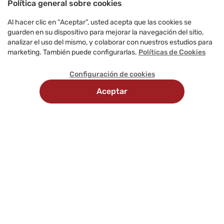
Política general sobre cookies
Al hacer clic en “Aceptar”, usted acepta que las cookies se
guarden en su dispositivo para mejorar la navegación del sitio,
analizar el uso del mismo, y colaborar con nuestros estudios para
marketing. También puede configurarlas.
Políticas de Cookies
Configuración de cookies
Aceptar