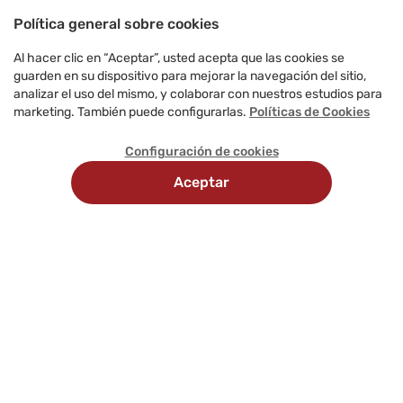
Política general sobre cookies
Al hacer clic en “Aceptar”, usted acepta que las cookies se
guarden en su dispositivo para mejorar la navegación del sitio,
analizar el uso del mismo, y colaborar con nuestros estudios para
marketing. También puede configurarlas.
Políticas de Cookies
Configuración de cookies
Aceptar
Recojo en
Delivery
tienda
programado