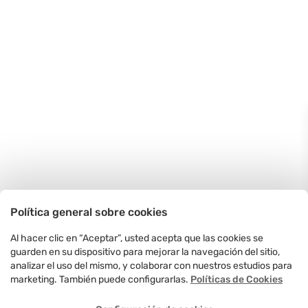
Política general sobre cookies
Al hacer clic en “Aceptar”, usted acepta que las cookies se
guarden en su dispositivo para mejorar la navegación del sitio,
analizar el uso del mismo, y colaborar con nuestros estudios para
marketing. También puede configurarlas.
Políticas de Cookies