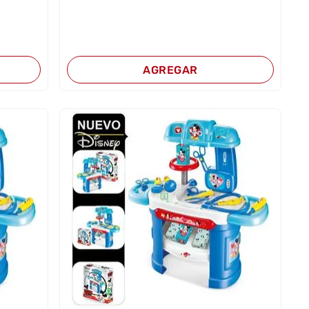
AGREGAR