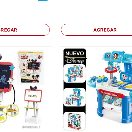
GREGAR
AGREGAR