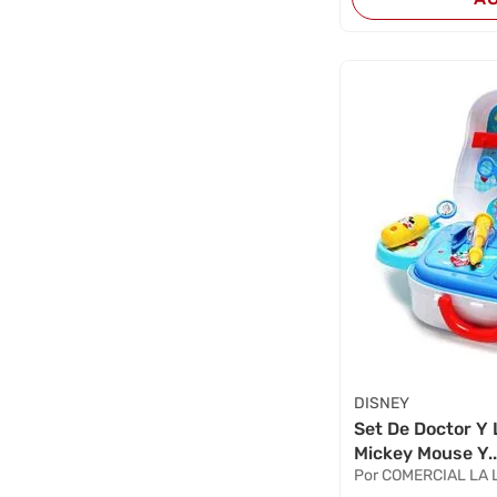
DISNEY
Set De Doctor Y 
Mickey Mouse Y..
Por COMERCIAL LA 