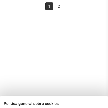
1
2
Política general sobre cookies