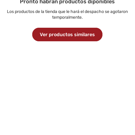
Pronto habrán productos diponibles
Los productos de la tienda que le hará el despacho se agotaron
temporalmente.
Ver productos similares