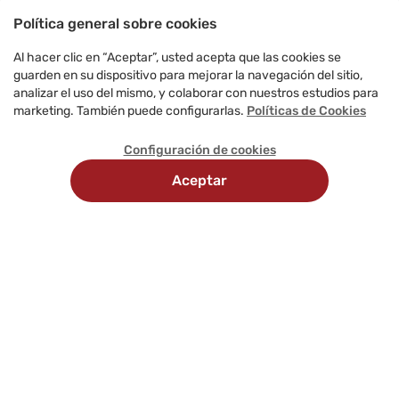
Política general sobre cookies
Al hacer clic en “Aceptar”, usted acepta que las cookies se
guarden en su dispositivo para mejorar la navegación del sitio,
analizar el uso del mismo, y colaborar con nuestros estudios para
marketing. También puede configurarlas.
Políticas de Cookies
Configuración de cookies
Aceptar