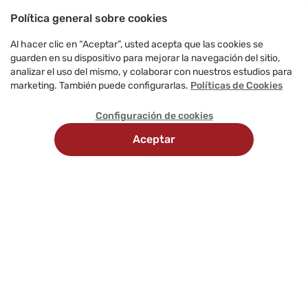
Política general sobre cookies
Al hacer clic en “Aceptar”, usted acepta que las cookies se
guarden en su dispositivo para mejorar la navegación del sitio,
analizar el uso del mismo, y colaborar con nuestros estudios para
marketing. También puede configurarlas.
Políticas de Cookies
Configuración de cookies
Aceptar