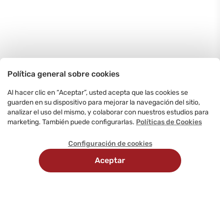
Política general sobre cookies
Al hacer clic en “Aceptar”, usted acepta que las cookies se
guarden en su dispositivo para mejorar la navegación del sitio,
analizar el uso del mismo, y colaborar con nuestros estudios para
marketing. También puede configurarlas.
Políticas de Cookies
Configuración de cookies
Aceptar