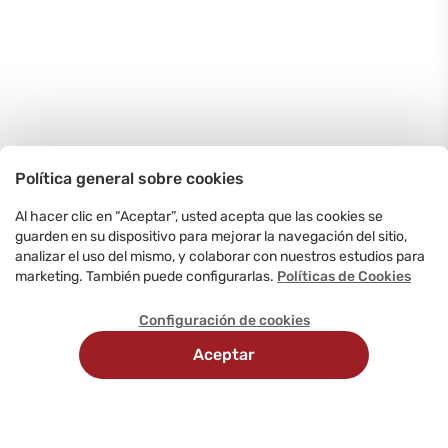
Política general sobre cookies
Al hacer clic en “Aceptar”, usted acepta que las cookies se
guarden en su dispositivo para mejorar la navegación del sitio,
analizar el uso del mismo, y colaborar con nuestros estudios para
marketing. También puede configurarlas.
Políticas de Cookies
Configuración de cookies
Aceptar