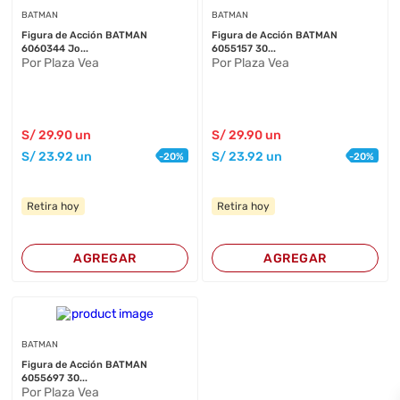
BATMAN
BATMAN
Figura de Acción BATMAN
Figura de Acción BATMAN
6060344 Jo...
6055157 30...
Por Plaza Vea
Por Plaza Vea
S/
29
.90
un
S/
29
.90
un
S/
23
.92
un
S/
23
.92
un
-
20
%
-
20
%
Retira hoy
Retira hoy
AGREGAR
AGREGAR
BATMAN
Figura de Acción BATMAN
6055697 30...
Por Plaza Vea