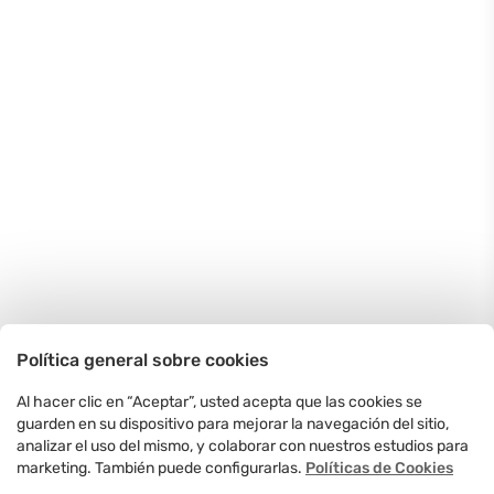
Política general sobre cookies
Al hacer clic en “Aceptar”, usted acepta que las cookies se
guarden en su dispositivo para mejorar la navegación del sitio,
analizar el uso del mismo, y colaborar con nuestros estudios para
marketing. También puede configurarlas.
Políticas de Cookies