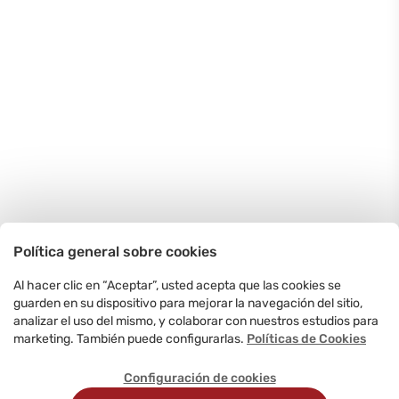
Política general sobre cookies
Al hacer clic en “Aceptar”, usted acepta que las cookies se
guarden en su dispositivo para mejorar la navegación del sitio,
analizar el uso del mismo, y colaborar con nuestros estudios para
marketing. También puede configurarlas.
Políticas de Cookies
Configuración de cookies