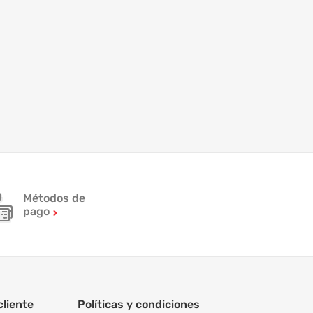
Métodos de
pago
cliente
Políticas y condiciones