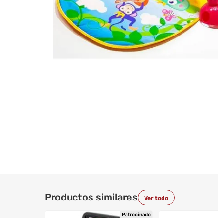
Productos similares
Ver todo
Patrocinado