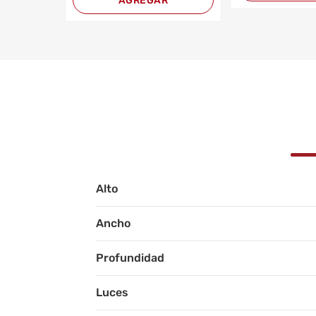
AGREGAR
Alto
Ancho
Profundidad
Luces