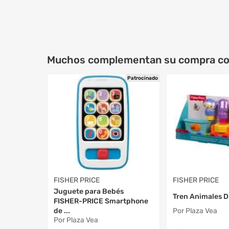
Muchos complementan su compra c
Patrocinado
FISHER PRICE
FISHER PRICE
Juguete para Bebés
Tren Animales D
FISHER-PRICE Smartphone
de ...
Por Plaza Vea
Por Plaza Vea