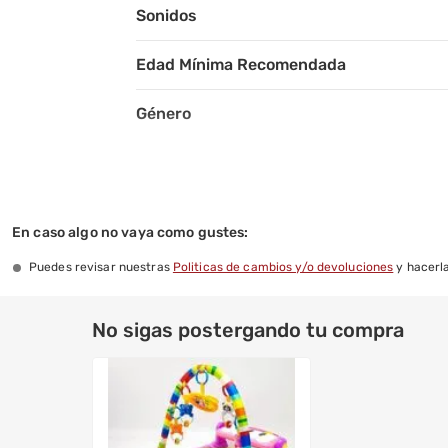
Sonidos
Edad Mínima Recomendada
Género
En caso algo no vaya como gustes:
Puedes revisar nuestras
Politicas de cambios y/o devoluciones
y hacerla
No sigas postergando tu compra