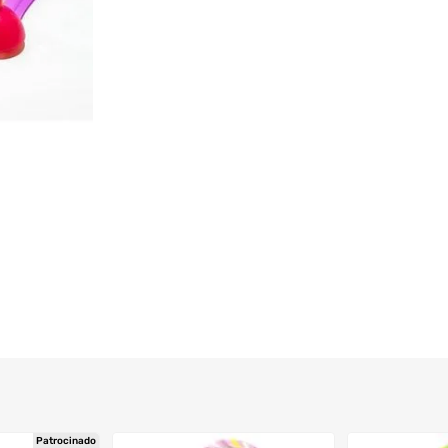
Patrocinado