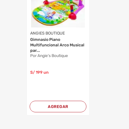
ANGIES BOUTIQUE
Gimnasio Piano
Multifuncional Arco Musical
par...
Por Angie's Boutique
S/
199
un
AGREGAR