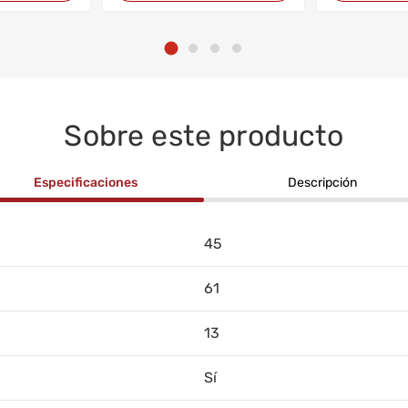
Sobre este producto
Especificaciones
Descripción
45
61
13
Sí