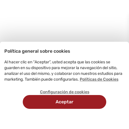
Política general sobre cookies
Al hacer clic en “Aceptar”, usted acepta que las cookies se
guarden en su dispositivo para mejorar la navegación del sitio,
analizar el uso del mismo, y colaborar con nuestros estudios para
marketing. También puede configurarlas.
Políticas de Cookies
Configuración de cookies
Aceptar