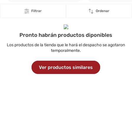
Filtrar
Ordenar
Pronto habrán productos diponibles
Los productos de la tienda que le hará el despacho se agotaron
temporalmente.
Ver productos similares