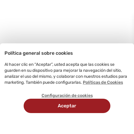
Política general sobre cookies
Al hacer clic en “Aceptar”, usted acepta que las cookies se
guarden en su dispositivo para mejorar la navegación del sitio,
analizar el uso del mismo, y colaborar con nuestros estudios para
marketing. También puede configurarlas.
Políticas de Cookies
Configuración de cookies
Aceptar