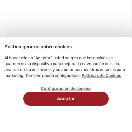
Política general sobre cookies
Al hacer clic en “Aceptar”, usted acepta que las cookies se
guarden en su dispositivo para mejorar la navegación del sitio,
analizar el uso del mismo, y colaborar con nuestros estudios para
marketing. También puede configurarlas.
Políticas de Cookies
Configuración de cookies
Aceptar