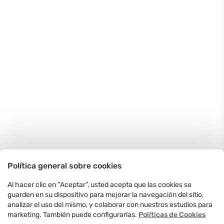
Política general sobre cookies
Al hacer clic en “Aceptar”, usted acepta que las cookies se
guarden en su dispositivo para mejorar la navegación del sitio,
analizar el uso del mismo, y colaborar con nuestros estudios para
marketing. También puede configurarlas.
Políticas de Cookies