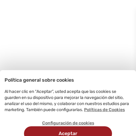
Política general sobre cookies
Al hacer clic en “Aceptar”, usted acepta que las cookies se
guarden en su dispositivo para mejorar la navegación del sitio,
analizar el uso del mismo, y colaborar con nuestros estudios para
marketing. También puede configurarlas.
Políticas de Cookies
Configuración de cookies
Aceptar