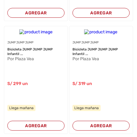
AGREGAR
AGREGAR
JUMP JUMP JUMP
JUMP JUMP JUMP
Bicicleta JUMP JUMP JUMP
Bicicleta JUMP JUMP JUMP
Infantil ...
Infantil ...
Por Plaza Vea
Por Plaza Vea
S/
299
un
S/
319
un
Llega mañana
Llega mañana
AGREGAR
AGREGAR