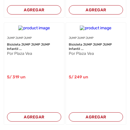
AGREGAR
AGREGAR
JUMP JUMP JUMP
JUMP JUMP JUMP
Bicicleta JUMP JUMP JUMP
Bicicleta JUMP JUMP JUMP
Infantil ...
Infantil ...
Por Plaza Vea
Por Plaza Vea
S/
319
un
S/
249
un
AGREGAR
AGREGAR