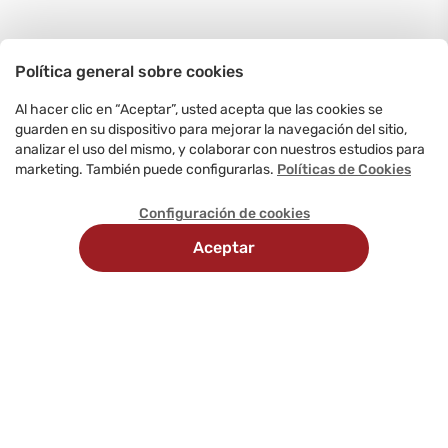
Política general sobre cookies
Al hacer clic en “Aceptar”, usted acepta que las cookies se
guarden en su dispositivo para mejorar la navegación del sitio,
analizar el uso del mismo, y colaborar con nuestros estudios para
marketing. También puede configurarlas.
Políticas de Cookies
Configuración de cookies
Aceptar
Recojo
Delivery
Métodos
en
programado
de