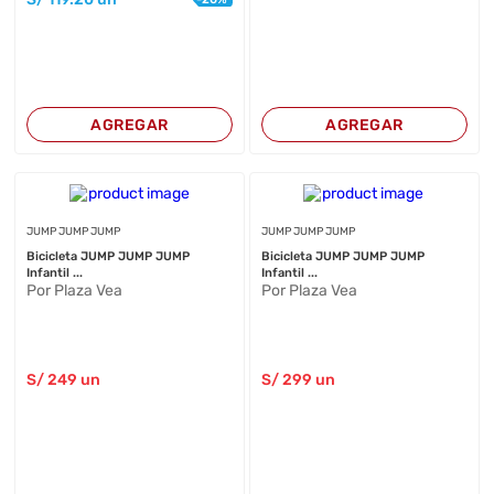
AGREGAR
AGREGAR
JUMP JUMP JUMP
JUMP JUMP JUMP
Bicicleta JUMP JUMP JUMP
Bicicleta JUMP JUMP JUMP
Infantil ...
Infantil ...
Por Plaza Vea
Por Plaza Vea
S/
249
un
S/
299
un