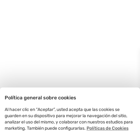
Política general sobre cookies
Al hacer clic en “Aceptar”, usted acepta que las cookies se
guarden en su dispositivo para mejorar la navegación del sitio,
analizar el uso del mismo, y colaborar con nuestros estudios para
marketing. También puede configurarlas.
Políticas de Cookies