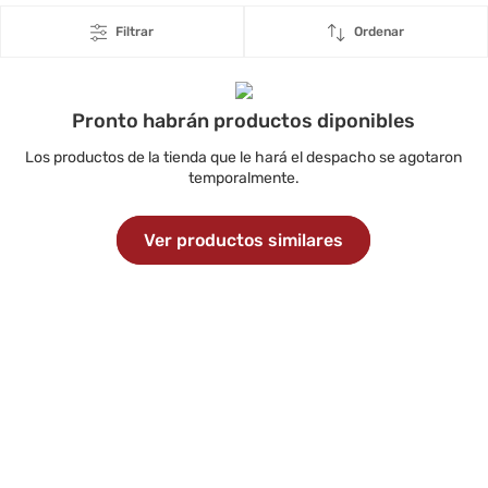
Filtrar
Ordenar
Pronto habrán productos diponibles
Los productos de la tienda que le hará el despacho se agotaron
temporalmente.
Ver productos similares