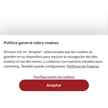
Política general sobre cookies
Al hacer clic en “Aceptar”, usted acepta que las cookies se
guarden en su dispositivo para mejorar la navegación del sitio,
analizar el uso del mismo, y colaborar con nuestros estudios para
marketing. También puede configurarlas.
Políticas de Cookies
Configuración de cookies
Aceptar