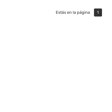
Estás en la página
1