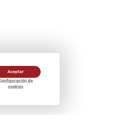
Aceptar
Configuración de
cookies