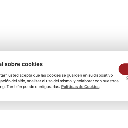
al sobre cookies
ptar”, usted acepta que las cookies se guarden en su dispositivo
ción del sitio, analizar el uso del mismo, y colaborar con nuestros
ing. También puede configurarlas.
Políticas de Cookies