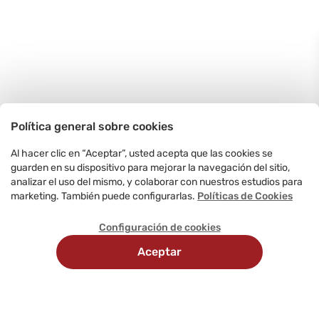
Política general sobre cookies
Al hacer clic en “Aceptar”, usted acepta que las cookies se
guarden en su dispositivo para mejorar la navegación del sitio,
analizar el uso del mismo, y colaborar con nuestros estudios para
marketing. También puede configurarlas.
Políticas de Cookies
Configuración de cookies
Aceptar