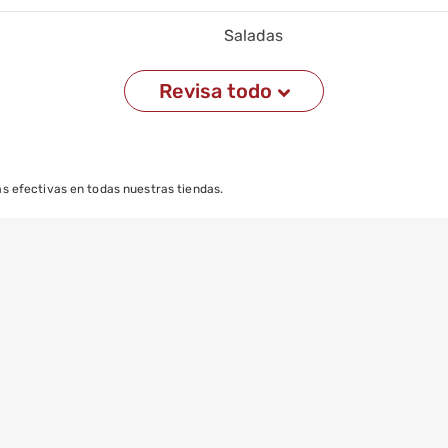
Saladas
Revisa todo
s efectivas en todas nuestras tiendas.