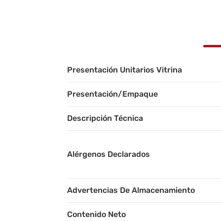
Presentación Unitarios Vitrina
Presentación/Empaque
Descripción Técnica
Alérgenos Declarados
Advertencias De Almacenamiento
Contenido Neto