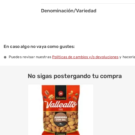
Denominación/Variedad
En caso algo no vaya como gustes:
Puedes revisar nuestras
Politicas de cambios y/o devoluciones
y hacerla
No sigas postergando tu compra