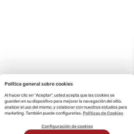
Política general sobre cookies
Al hacer clic en “Aceptar”, usted acepta que las cookies se
guarden en su dispositivo para mejorar la navegación del sitio,
analizar el uso del mismo, y colaborar con nuestros estudios para
marketing. También puede configurarlas.
Políticas de Cookies
Configuración de cookies