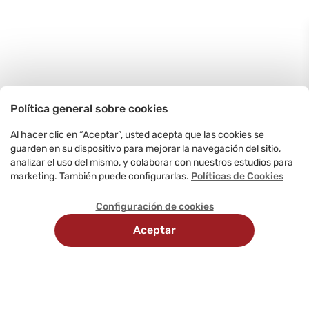
Política general sobre cookies
Al hacer clic en “Aceptar”, usted acepta que las cookies se
guarden en su dispositivo para mejorar la navegación del sitio,
analizar el uso del mismo, y colaborar con nuestros estudios para
marketing. También puede configurarlas.
Políticas de Cookies
Configuración de cookies
Aceptar