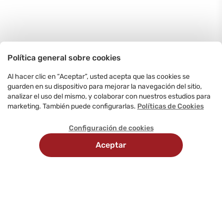
Política general sobre cookies
Al hacer clic en “Aceptar”, usted acepta que las cookies se
guarden en su dispositivo para mejorar la navegación del sitio,
analizar el uso del mismo, y colaborar con nuestros estudios para
marketing. También puede configurarlas.
Políticas de Cookies
Configuración de cookies
Aceptar