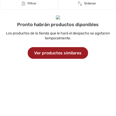
Filtrar
Ordenar
Pronto habrán productos diponibles
Los productos de la tienda que le hará el despacho se agotaron
temporalmente.
Ver productos similares