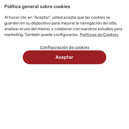
Política general sobre cookies
Al hacer clic en “Aceptar”, usted acepta que las cookies se
guarden en su dispositivo para mejorar la navegación del sitio,
analizar el uso del mismo, y colaborar con nuestros estudios para
marketing. También puede configurarlas.
Políticas de Cookies
Configuración de cookies
Aceptar