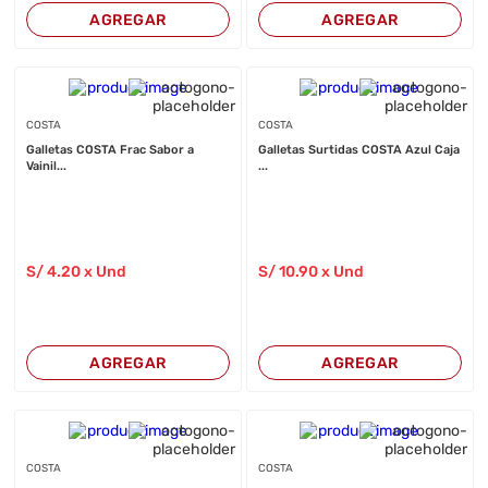
AGREGAR
AGREGAR
COSTA
COSTA
Galletas COSTA Frac Sabor a
Galletas Surtidas COSTA Azul Caja
Vainil...
...
S/
4
.20
x Und
S/
10
.90
x Und
AGREGAR
AGREGAR
COSTA
COSTA