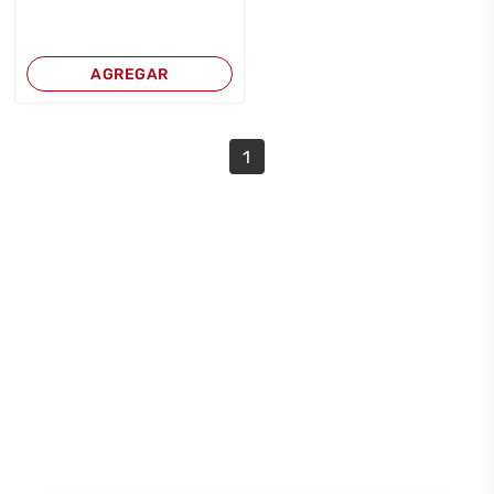
AGREGAR
1