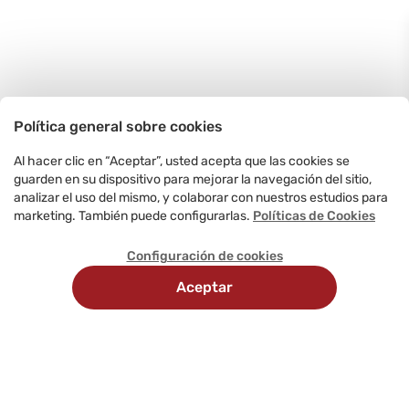
Política general sobre cookies
Al hacer clic en “Aceptar”, usted acepta que las cookies se
guarden en su dispositivo para mejorar la navegación del sitio,
analizar el uso del mismo, y colaborar con nuestros estudios para
marketing. También puede configurarlas.
Políticas de Cookies
Configuración de cookies
Aceptar