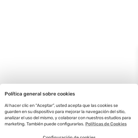
Política general sobre cookies
Al hacer clic en “Aceptar”, usted acepta que las cookies se
guarden en su dispositivo para mejorar la navegación del sitio,
analizar el uso del mismo, y colaborar con nuestros estudios para
marketing. También puede configurarlas.
Políticas de Cookies
Configuración de cookies