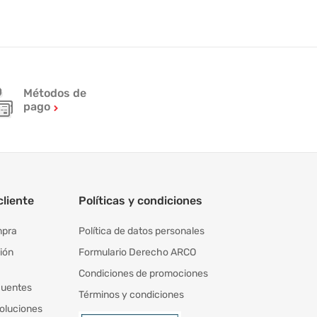
Métodos de
pago
cliente
Políticas y condiciones
mpra
Política de datos personales
ión
Formulario Derecho ARCO
Condiciones de promociones
cuentes
Términos y condiciones
oluciones