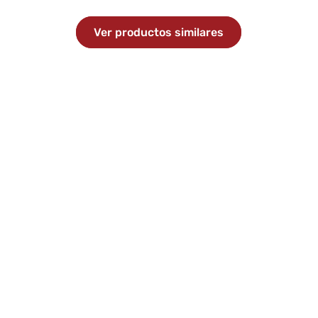
Ver productos similares