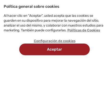
Política general sobre cookies
Al hacer clic en “Aceptar”, usted acepta que las cookies se
guarden en su dispositivo para mejorar la navegación del sitio,
analizar el uso del mismo, y colaborar con nuestros estudios para
marketing. También puede configurarlas.
Políticas de Cookies
Configuración de cookies
Aceptar