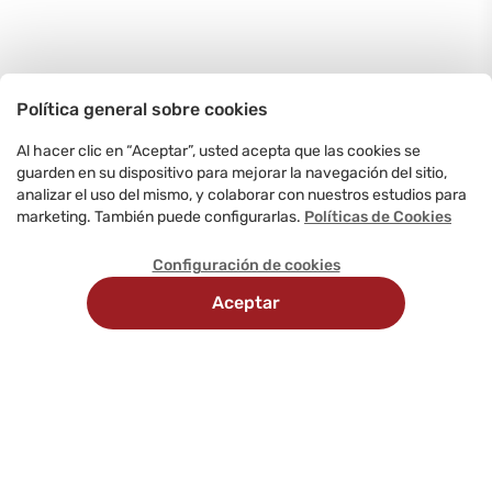
Política general sobre cookies
Al hacer clic en “Aceptar”, usted acepta que las cookies se
guarden en su dispositivo para mejorar la navegación del sitio,
analizar el uso del mismo, y colaborar con nuestros estudios para
marketing. También puede configurarlas.
Políticas de Cookies
Configuración de cookies
Aceptar