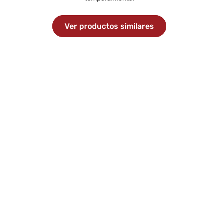
Ver productos similares