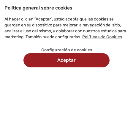
Política general sobre cookies
Al hacer clic en “Aceptar”, usted acepta que las cookies se
guarden en su dispositivo para mejorar la navegación del sitio,
analizar el uso del mismo, y colaborar con nuestros estudios para
marketing. También puede configurarlas.
Políticas de Cookies
Configuración de cookies
Aceptar