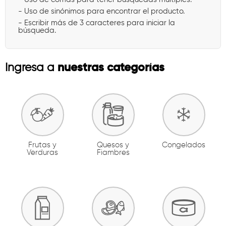
- Uso de sinónimos para encontrar el producto.
- Escribir más de 3 caracteres para iniciar la
búsqueda.
nuestras categorías
Ingresa a
Frutas y
Quesos y
Congelados
Verduras
Fiambres