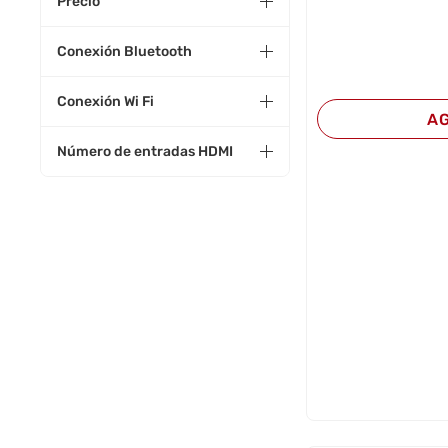
Precio
Conexión Bluetooth
Conexión Wi Fi
A
Número de entradas HDMI