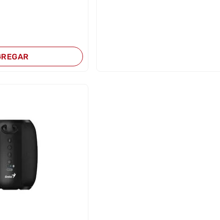
GREGAR