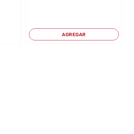
AGREGAR