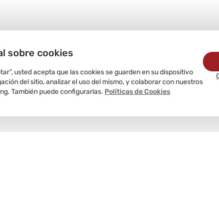
al sobre cookies
ptar”, usted acepta que las cookies se guarden en su dispositivo
ción del sitio, analizar el uso del mismo, y colaborar con nuestros
ing. También puede configurarlas.
Políticas de Cookies
Delivery
programado